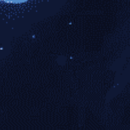
这种新格局的形成，意味着亚洲篮球在世界篮
队存在差距，但竞争结构的健康化为未来突破
总结：
综合来看，2023年男篮世界杯预选赛不仅决
力量对比的变化。赛制的长期化、竞争的激烈
级形势。
放眼未来，亚洲篮球的新格局已初现端倪。传
既有秩序。在这样的动态竞争中，亚洲篮球整
的话语权。
上一篇