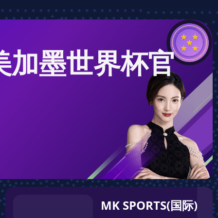
网站首页
知道
Zoty中欧
经典案例
公司动态
公司动态
首页
Contact Us