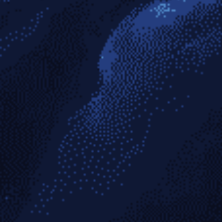
行力。相比依赖个别明星球员，他们更强调团队协作、防
的对手时具备“以下克上”的可能性。
员，通过归化或双重国籍政策补强短板。这一策略在短期
术风格更加多元化。
的层级固化现象。预选赛不再是少数强队的“独角戏”，
强队结构”向“多极竞争结构”的转变。预选赛中频繁出现的
出整体实力差距的缩小。
用方面与世界篮球的差距正在缩小。越来越多的球队开始
多位置防守，这使得比赛观赏性和对抗性同步提升。
的重视程度明显提高。预选赛中的年轻球员比例上升，说
仅仅着眼于一次世界杯资格。