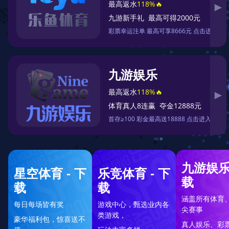
聚焦男篮世界杯2023预选赛
Posted On:
2026-01-21
文章摘要的内容： 2023年男篮世界杯预选
格局深度演变的重要窗口。随着赛制改革、参
注入，亚洲各国男篮在本届预选赛中呈现出前
量则不断冲击既有秩序，使得晋级形势更加复杂
展开系统梳理，从赛制与整体环境、传统强队
远变化四个方面进行深入解析，力图全面呈现
解未来亚洲篮球的发展方向提供清晰脉络。
一、预选赛赛制与整体环境
2023年男篮世界杯预选赛在赛制上延续了主