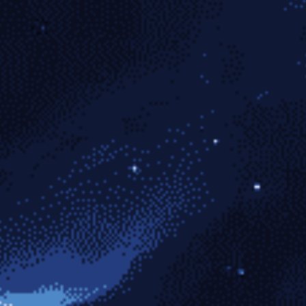
这些新兴力量的共同特点在于注重整体性和执
守纪律和比赛强度，这使得他们在面对实力更强
此外，部分球队积极引入在欧美联赛效力的球
内显著提升了球队天花板，也让亚洲赛区的技
新兴力量的持续涌现，打破了亚洲篮球长期以来
而是逐渐演变为多方角力的立体竞争格局。
四、亚洲篮球格局新变化
从整体趋势来看，亚洲篮球正在经历由“集中式
冷门结果，正是这种变化的直接体现，也反映
技术层面上，亚洲球队在速度、投射和空间利
强调现代篮球理念，如快速转换、三分投射和
在人才培养层面，亚洲各国对青训和校园篮球
明各队已开始为更长远的国际竞争布局，而不