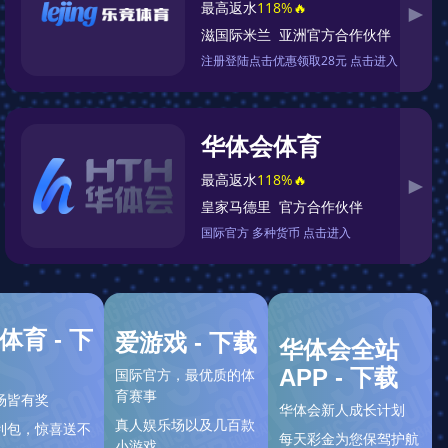
航
知道
zoty中欧
经典案例
公司动态
企业服务